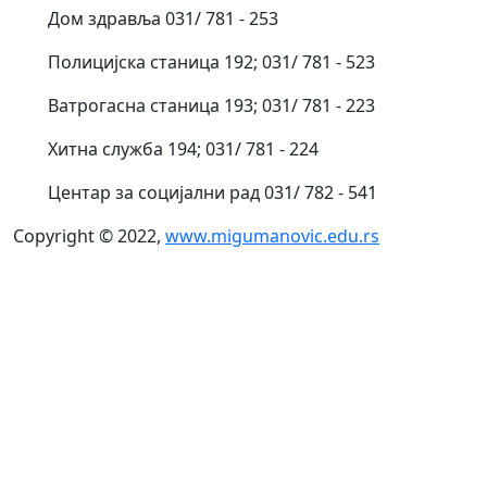
Дом здравља 031/ 781 - 253
Полицијска станица 192; 031/ 781 - 523
Ватрогасна станица 193; 031/ 781 - 223
Хитна служба 194; 031/ 781 - 224
Центар за социјални рад 031/ 782 - 541
Copyright © 2022,
www.migumanovic.edu.rs