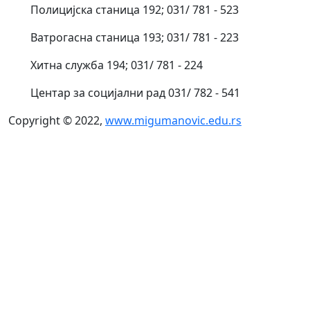
Полицијска станица 192; 031/ 781 - 523
Ватрогасна станица 193; 031/ 781 - 223
Хитна служба 194; 031/ 781 - 224
Центар за социјални рад 031/ 782 - 541
Copyright © 2022,
www.migumanovic.edu.rs