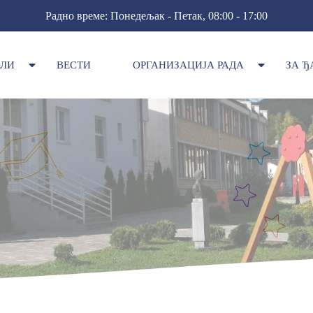
Радно време: Понедељак - Петак, 08:00 - 17:00
ОЛИ
ВЕСТИ
ОРГАНИЗАЦИЈА РАДА
ЗА Ђ