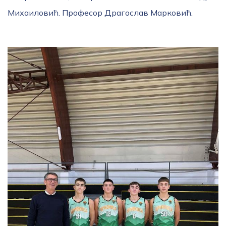
Михаиловић. Професор Драгослав Марковић.