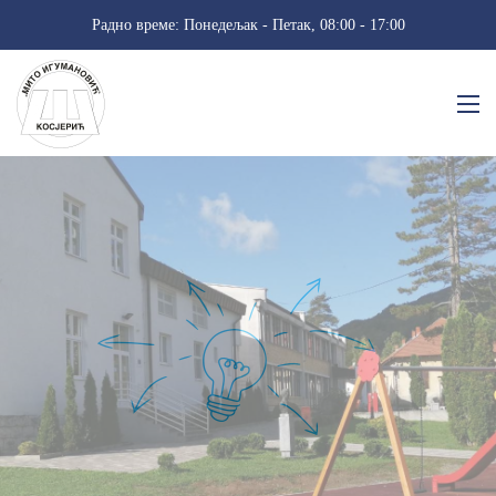
Радно време: Понедељак - Петак, 08:00 - 17:00