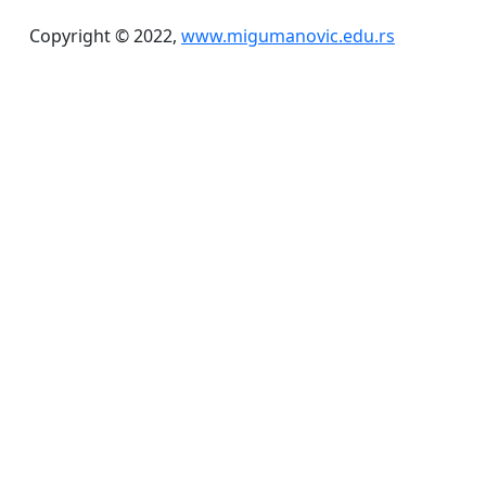
Copyright © 2022,
www.migumanovic.edu.rs