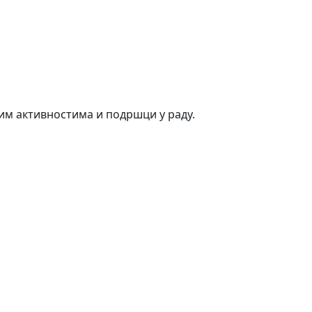
ким активностима и подршци у раду.