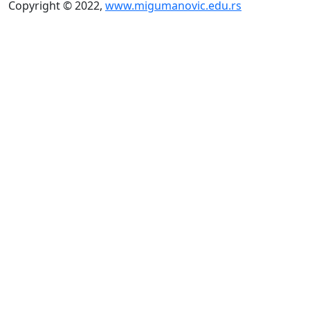
Copyright © 2022,
www.migumanovic.edu.rs