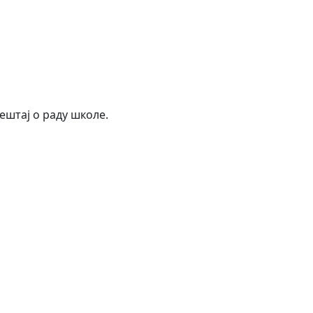
ештај о раду школе.