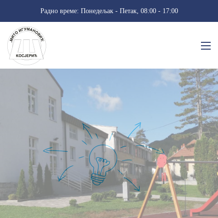
Радно време: Понедељак - Петак, 08:00 - 17:00