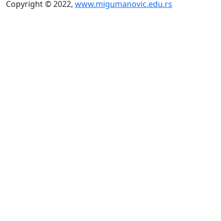
Copyright © 2022,
www.migumanovic.edu.rs