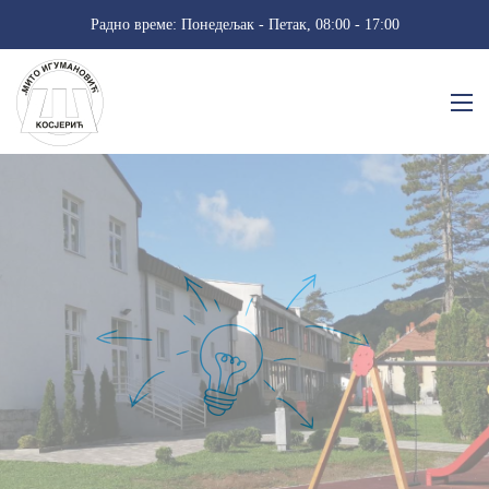
Радно време: Понедељак - Петак, 08:00 - 17:00