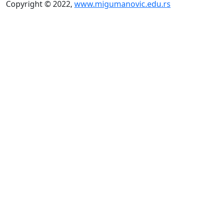
Copyright © 2022,
www.migumanovic.edu.rs