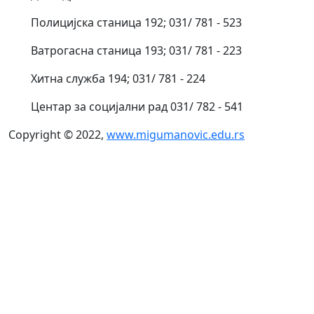
Полицијска станица 192; 031/ 781 - 523
Ватрогасна станица 193; 031/ 781 - 223
Хитна служба 194; 031/ 781 - 224
Центар за социјални рад 031/ 782 - 541
Copyright © 2022,
www.migumanovic.edu.rs