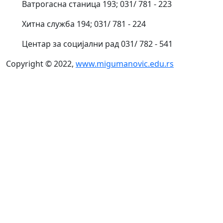
Ватрогасна станица 193; 031/ 781 - 223
Хитна служба 194; 031/ 781 - 224
Центар за социјални рад 031/ 782 - 541
Copyright © 2022,
www.migumanovic.edu.rs