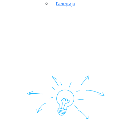
Галерија