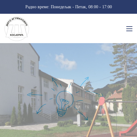
Радно време: Понедељак - Петак, 08:00 - 17:00