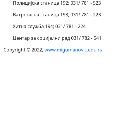
Полицијска станица 192; 031/ 781 - 523
Ватрогасна станица 193; 031/ 781 - 223
Хитна служба 194; 031/ 781 - 224
Центар за социјални рад 031/ 782 - 541
Copyright © 2022,
www.migumanovic.edu.rs