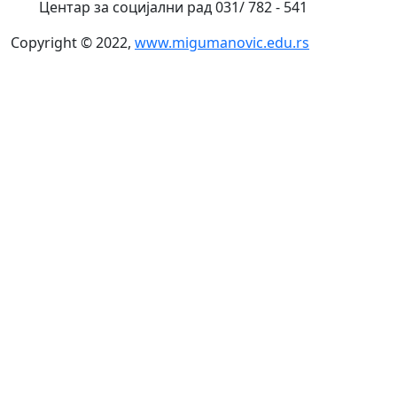
Центар за социјални рад 031/ 782 - 541
Copyright © 2022,
www.migumanovic.edu.rs