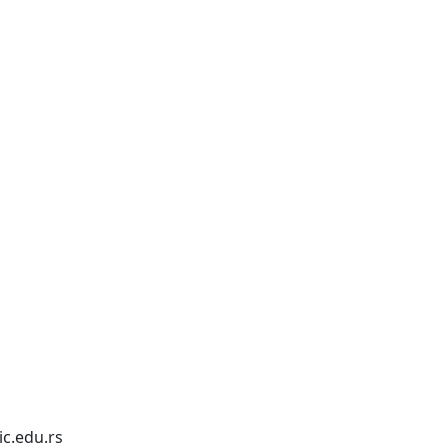
c.edu.rs