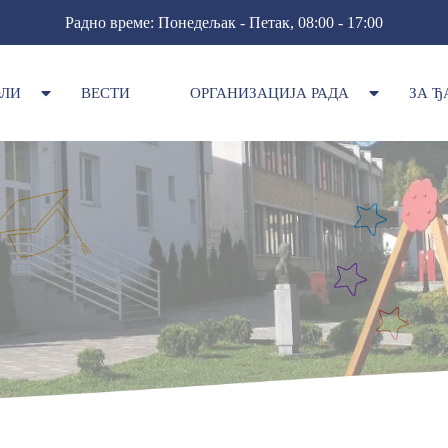
Радно време: Понедељак - Петак, 08:00 - 17:00
ОЛИ
ВЕСТИ
ОРГАНИЗАЦИЈА РАДА
ЗА Ђ