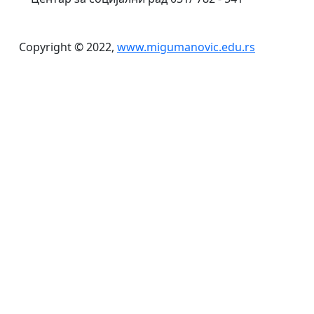
Copyright © 2022,
www.migumanovic.edu.rs