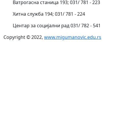
Ватрогасна станица 193; 031/ 781 - 223
Хитна служба 194; 031/ 781 - 224
Центар за социјални рад 031/ 782 - 541
Copyright © 2022,
www.migumanovic.edu.rs