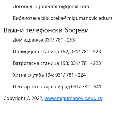
Логопед logopedmito@gmail.com
Библиотека biblioteka@migumanovic.edu.rs
Важни телефонски бројеви
Дом здравља 031/ 781 - 253
Полицијска станица 192; 031/ 781 - 523
Ватрогасна станица 193; 031/ 781 - 223
Хитна служба 194; 031/ 781 - 224
Центар за социјални рад 031/ 782 - 541
Copyright © 2022,
www.migumanovic.edu.rs