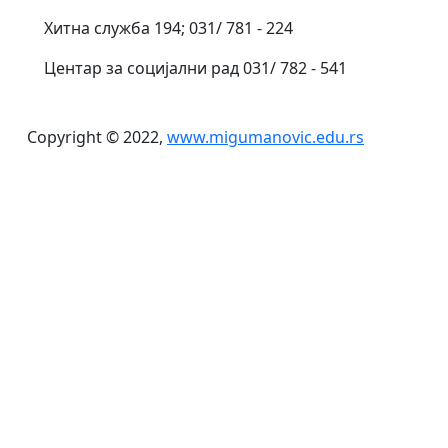
Хитна служба 194; 031/ 781 - 224
Центар за социјални рад 031/ 782 - 541
Copyright © 2022,
www.migumanovic.edu.rs