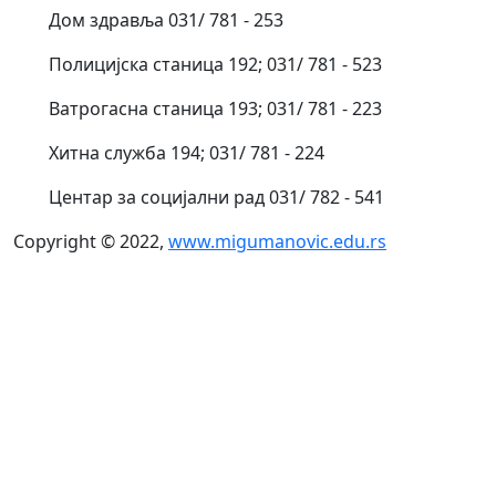
Дом здравља 031/ 781 - 253
Полицијска станица 192; 031/ 781 - 523
Ватрогасна станица 193; 031/ 781 - 223
Хитна служба 194; 031/ 781 - 224
Центар за социјални рад 031/ 782 - 541
Copyright © 2022,
www.migumanovic.edu.rs