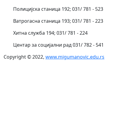
Полицијска станица 192; 031/ 781 - 523
Ватрогасна станица 193; 031/ 781 - 223
Хитна служба 194; 031/ 781 - 224
Центар за социјални рад 031/ 782 - 541
Copyright © 2022,
www.migumanovic.edu.rs