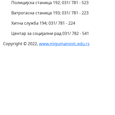
Полицијска станица 192; 031/ 781 - 523
Ватрогасна станица 193; 031/ 781 - 223
Хитна служба 194; 031/ 781 - 224
Центар за социјални рад 031/ 782 - 541
Copyright © 2022,
www.migumanovic.edu.rs