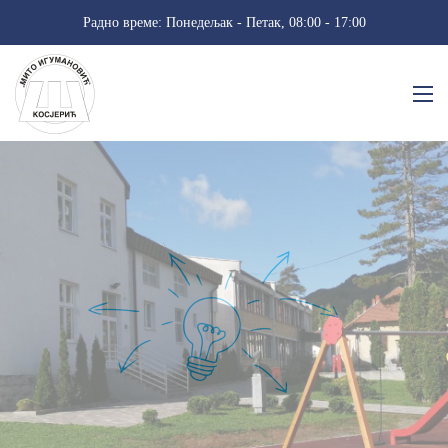
Радно време: Понедељак - Петак, 08:00 - 17:00