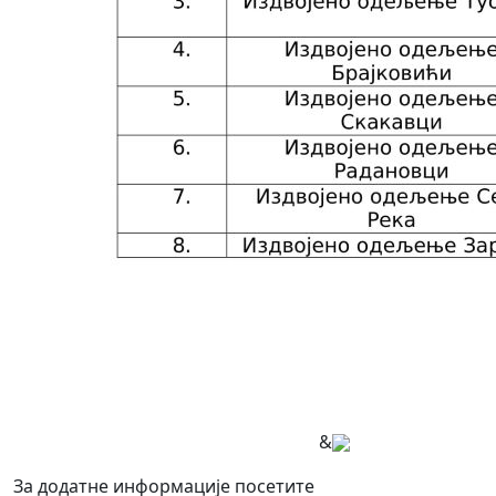
&
За додатне информације посетите