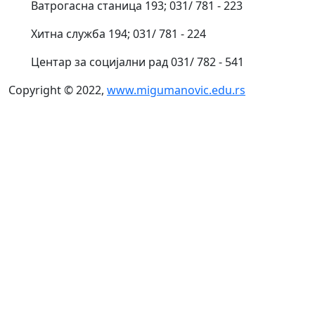
Ватрогасна станица 193; 031/ 781 - 223
Хитна служба 194; 031/ 781 - 224
Центар за социјални рад 031/ 782 - 541
Copyright © 2022,
www.migumanovic.edu.rs