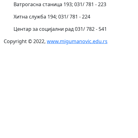
Ватрогасна станица 193; 031/ 781 - 223
Хитна служба 194; 031/ 781 - 224
Центар за социјални рад 031/ 782 - 541
Copyright © 2022,
www.migumanovic.edu.rs