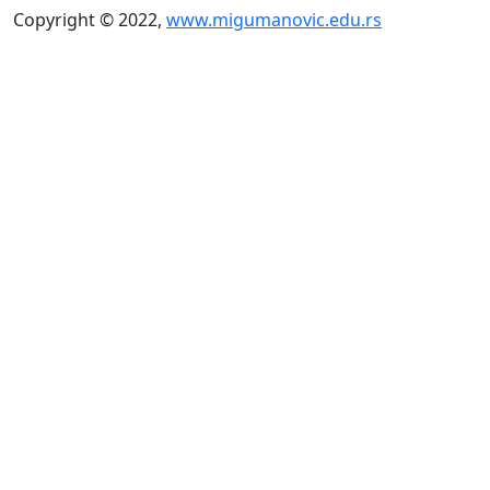
Copyright © 2022,
www.migumanovic.edu.rs