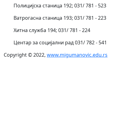
Полицијска станица 192; 031/ 781 - 523
Ватрогасна станица 193; 031/ 781 - 223
Хитна служба 194; 031/ 781 - 224
Центар за социјални рад 031/ 782 - 541
Copyright © 2022,
www.migumanovic.edu.rs