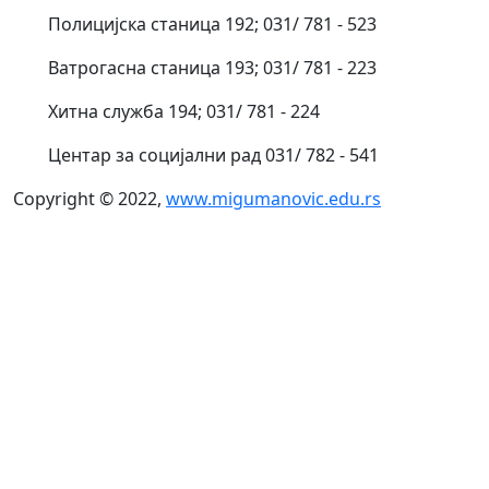
Полицијска станица 192; 031/ 781 - 523
Ватрогасна станица 193; 031/ 781 - 223
Хитна служба 194; 031/ 781 - 224
Центар за социјални рад 031/ 782 - 541
Copyright © 2022,
www.migumanovic.edu.rs